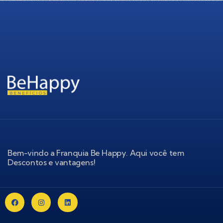
Bem-vindo a Franquia Be Happy. Aqui você tem
Descontos e vantagens!