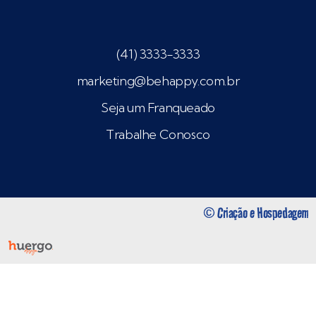
(41) 3333-3333
marketing@behappy.com.br
Seja um Franqueado
Trabalhe Conosco
© Criação e Hospedagem