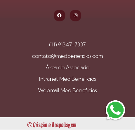
(11) 91347-7337
contato@medbeneficios.com
Área do Associado
Intranet Med Benefícios
Webmail Med Benefícios
© Criação e Hospedagem