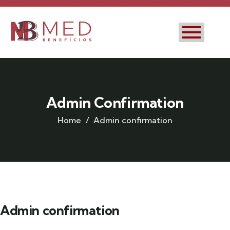
Admin Confirmation
Home
Admin confirmation
Admin confirmation