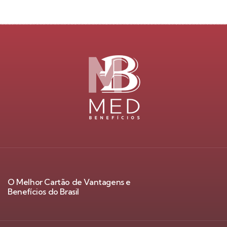
O Melhor Cartão de Vantagens e
Benefícios do Brasil