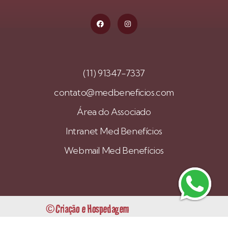
(11) 91347-7337
contato@medbeneficios.com
Área do Associado
Intranet Med Benefícios
Webmail Med Benefícios
© Criação e Hospedagem