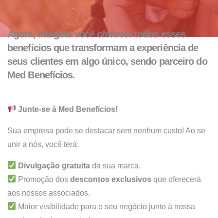
Agora, imagine você oferecer todos esses
benefícios que transformam a experiência de
seus clientes em algo único, sendo parceiro do
Med Benefícios.
Junte-se à Med Benefícios!
Sua empresa pode se destacar sem nenhum custo! Ao se
unir a nós, você terá:
Divulgação gratuita
da sua marca.
Promoção dos
descontos exclusivos
que oferecerá
aos nossos associados.
Maior visibilidade para o seu negócio junto à nossa