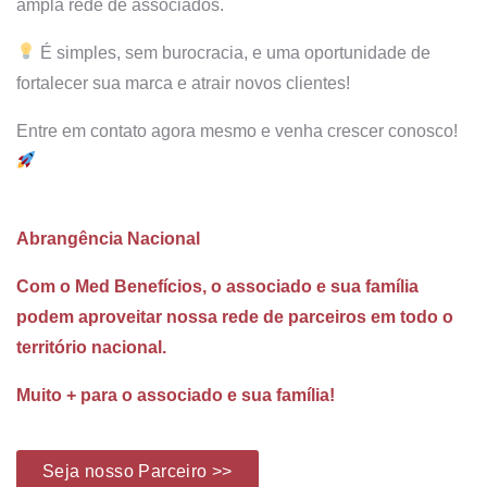
ampla rede de associados.
É simples, sem burocracia, e uma oportunidade de
fortalecer sua marca e atrair novos clientes!
Entre em contato agora mesmo e venha crescer conosco!
Abrangência Nacional
Com o Med Benefícios, o associado e sua família
podem aproveitar nossa rede de parceiros em todo o
território nacional.
Muito + para o associado e sua família!
Seja nosso Parceiro >>