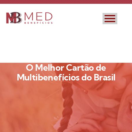
O Melhor Cartão de
Multibenefícios do Brasil