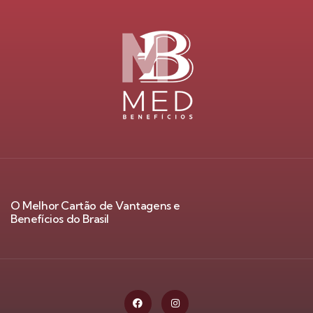
O Melhor Cartão de Vantagens e
Benefícios do Brasil