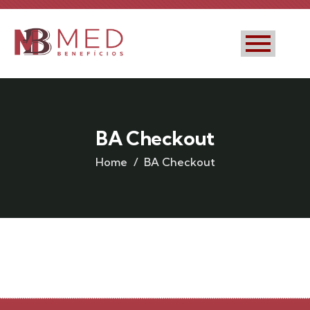
BA Checkout
Home
BA Checkout