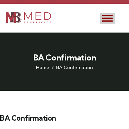
BA Confirmation
Home
BA Confirmation
BA Confirmation