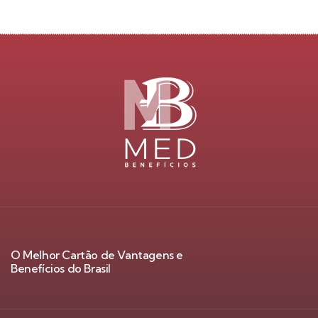
O Melhor Cartão de Vantagens e
Benefícios do Brasil