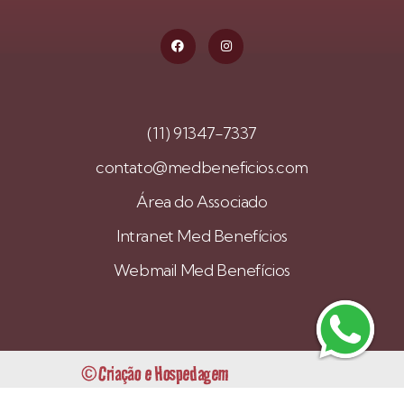
(11) 91347-7337
contato@medbeneficios.com
Área do Associado
Intranet Med Benefícios
Webmail Med Benefícios
© Criação e Hospedagem