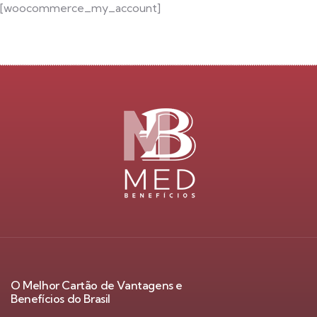
[woocommerce_my_account]
O Melhor Cartão de Vantagens e
Benefícios do Brasil