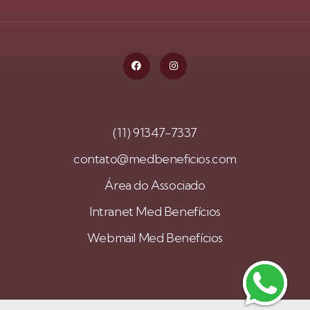
(11) 91347-7337
contato@medbeneficios.com
Área do Associado
Intranet Med Benefícios
Webmail Med Benefícios