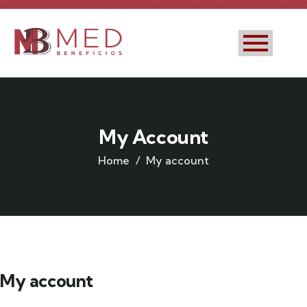
My Account
Home
My account
My account